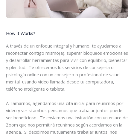
How It Works?
A través de un enfoque integral y humano, te ayudamos a
reconectar contigo mismo(a), superar bloqueos emocionales
y desarrollar herramientas para vivir con equilibrio, bienestar
y plenitud. Te ofrecemos los servicios de consejería o
psicología online con un consejero o profesional de salud
mental usando video llamada desde tu computadora,
teléfono intelígente o tableta.
Al llamarnos, agendamos una cita inicial para reunirnos por
video y ver si ambos pensamos que trabajar juntos puede
ser beneficioso. Te enviamos una invitación con un enlace de
Zoom que nos permitirá reunirnos según acordamos en la
agenda. Si decidimos mutuamente trabajar juntos, nos