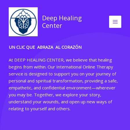
Skip
to
Deep Healing
content
Center
UN CLIC QUE ABRAZA AL CORAZÓN
At DEEP HEALING CENTER, we believe that healing
begins from within. Our International Online Therapy
service is designed to support you on your journey of
personal and spiritual transformation, providing a safe,
empathetic, and confidential environment—wherever
you may be. Together, we explore your story,
understand your wounds, and open up new ways of
relating to yourself and others.