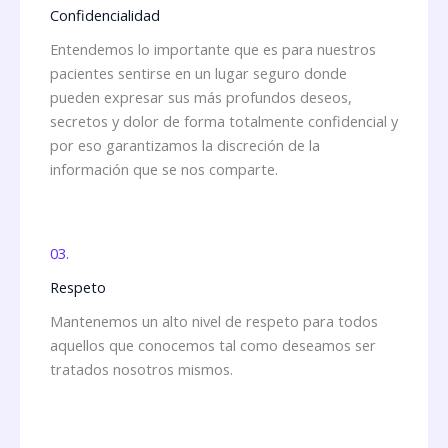
Confidencialidad
Entendemos lo importante que es para nuestros
pacientes sentirse en un lugar seguro donde
pueden expresar sus más profundos deseos,
secretos y dolor de forma totalmente confidencial y
por eso garantizamos la discreción de la
información que se nos comparte.
03.
Respeto
Mantenemos un alto nivel de respeto para todos
aquellos que conocemos tal como deseamos ser
tratados nosotros mismos.