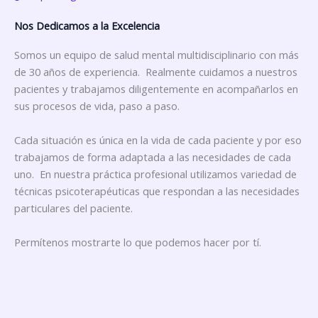
Nos Dedicamos a la Excelencia ​
Somos un equipo de salud mental multidisciplinario con más
de 30 años de experiencia. Realmente cuidamos a nuestros
pacientes y trabajamos diligentemente en acompañarlos en
sus procesos de vida, paso a paso.
Cada situación es única en la vida de cada paciente y por eso
trabajamos de forma adaptada a las necesidades de cada
uno. En nuestra práctica profesional utilizamos variedad de
técnicas psicoterapéuticas que respondan a las necesidades
particulares del paciente.
Permítenos mostrarte lo que podemos hacer por tí.