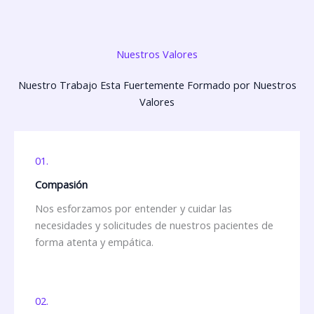
Nuestros Valores
Nuestro Trabajo Esta Fuertemente Formado por Nuestros
Valores
01.
Compasión
Nos esforzamos por entender y cuidar las
necesidades y solicitudes de nuestros pacientes de
forma atenta y empática.
02.