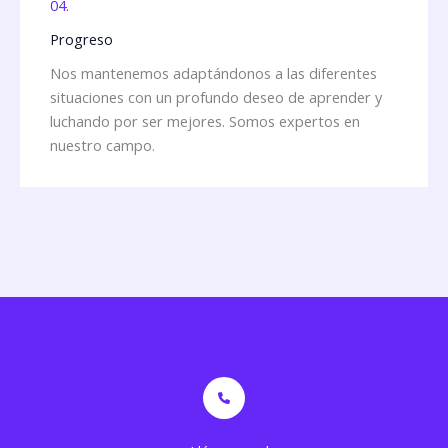
04.
Progreso
Nos mantenemos adaptándonos a las diferentes
situaciones con un profundo deseo de aprender y
luchando por ser mejores. Somos expertos en
nuestro campo.