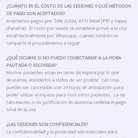
¿CUÁNTO ES EL COSTO DE LAS SESIONES Y QUÉ MÉTODOS
DE PAGO SON ACEPTADOS?
Aceptamos pagos por Zelle (USA), ATH Móvil (PR) y Yappy
(Panamá). El costo por sesión se establece previo a la cita
inicial normalmente por Whatsapp, cuando también se
comparte el procedimiento a seguir.
¿QUÉ OCURRE SI NO PUEDO CONECTARME A LA HORA
PAUTADA O ESCOGIDA?
Muchos pacientes estan en turno de espera por lo que
deseamos atenderlos a todos de ser posible. Las citas
pueden ser canceladas con 24 horas de anticipación para
poder utilizar el espacio para esos otros pacientes. La no
cancelación, o no justificación de ausencia conlleva el pago
total de la cita.
¿LAS SESIONES SON CONFIDENCIALES?
La confidencialidad y la privacidad son esenciales para