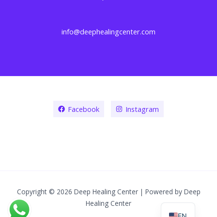
info@deephealingcenter.com
Facebook
Instagram
Copyright © 2026 Deep Healing Center | Powered by Deep
Healing Center
EN